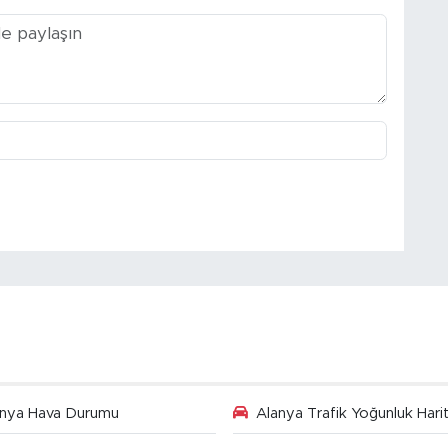
anya Hava Durumu
Alanya Trafik Yoğunluk Harit