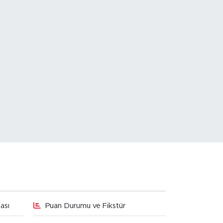
ası
Puan Durumu ve Fikstür