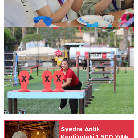
Syedra Antik
Kenti'ndeki 1.500 Yıllık