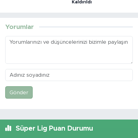
Kaldırıldı
Yorumlar
Gönder
Süper Lig Puan Durumu