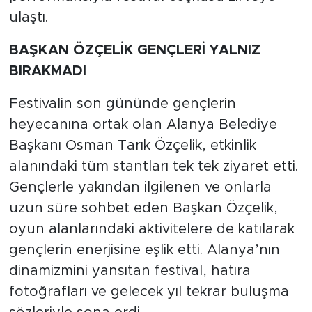
ulaştı.
​BAŞKAN ÖZÇELİK GENÇLERİ YALNIZ
BIRAKMADI
​Festivalin son gününde gençlerin
heyecanına ortak olan Alanya Belediye
Başkanı Osman Tarık Özçelik, etkinlik
alanındaki tüm stantları tek tek ziyaret etti.
Gençlerle yakından ilgilenen ve onlarla
uzun süre sohbet eden Başkan Özçelik,
oyun alanlarındaki aktivitelere de katılarak
gençlerin enerjisine eşlik etti. ​Alanya’nın
dinamizmini yansıtan festival, hatıra
fotoğrafları ve gelecek yıl tekrar buluşma