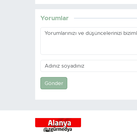
Yorumlar
Gönder