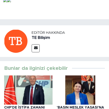
EDITÖR HAKKINDA
TE Bilişim
Bunlar da ilginizi çekebilir
CHP'DE İSTİFA ZAMANI
'BASIN MESLEK YASASI'NA