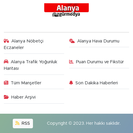
Alanya Nöbetçi
Alanya Hava Durumu
Eczaneler
Alanya Trafik Yoğunluk
Puan Durumu ve Fikstür
Haritası
Tüm Manşetler
Son Dakika Haberleri
Haber Arşivi
RSS
Copyright © 2023. Her hakkı saklıdır.