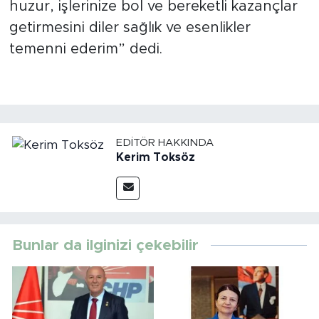
huzur, işlerinize bol ve bereketli kazançlar
getirmesini diler sağlık ve esenlikler
temenni ederim” dedi.
EDITÖR HAKKINDA
Kerim Toksöz
Bunlar da ilginizi çekebilir