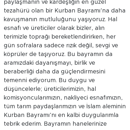
paylaşmanın ve kardeşliğin en güzel
tezahürü olan bir Kurban Bayramı’na daha
kavuşmanın mutluluğunu yaşıyoruz. Hal
esnafı ve üreticiler olarak bizler, alın
terimizle toprağı bereketlendirirken, her
gün sofralara sadece rızık değil, sevgi ve
köprüler de taşıyoruz. Bu bayramın da
aramızdaki dayanışmayı, birlik ve
beraberliği daha da güçlendirmesini
temenni ediyorum. Bu duygu ve
düşüncelerle; üreticilerimizin, hal
komisyoncularımızın, nakliyeci esnafımızın,
tüm tarım paydaşlarımızın ve İslam aleminin
Kurban Bayramı’nı en kalbi duygularımla
tebrik ederim. Bayramın hanelerinize