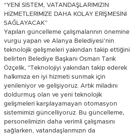
“YENİ SİSTEM, VATANDAŞLARIMIZIN
HİZMETLERİMİZE DAHA KOLAY ERİŞMESİNİ
SAĞLAYACAK”
Yapılan güncelleme çalışmalarının önemine
vurgu yapan ve Alanya Belediyesi’nin
teknolojik gelişmeleri yakından takip ettiğini
belirten Belediye Başkanı Osman Tarık
Özçelik, "Teknolojiyi yakından takip ederek
halkımıza en iyi hizmeti sunmak için
yenileniyor ve gelişiyoruz. Artık miladını
doldurmuş olan ve yeni teknolojik
gelişmeleri karşılayamayan otomasyon
sistemimizi güncelliyoruz. Bu güncelleme,
personelimizin daha verimli çalışmasını
sağlarken, vatandaşlarımızın da