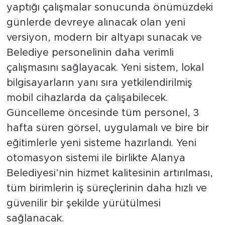
yaptığı çalışmalar sonucunda önümüzdeki
günlerde devreye alınacak olan yeni
versiyon, modern bir altyapı sunacak ve
Belediye personelinin daha verimli
çalışmasını sağlayacak. Yeni sistem, lokal
bilgisayarların yanı sıra yetkilendirilmiş
mobil cihazlarda da çalışabilecek.
Güncelleme öncesinde tüm personel, 3
hafta süren görsel, uygulamalı ve bire bir
eğitimlerle yeni sisteme hazırlandı. Yeni
otomasyon sistemi ile birlikte Alanya
Belediyesi’nin hizmet kalitesinin artırılması,
tüm birimlerin iş süreçlerinin daha hızlı ve
güvenilir bir şekilde yürütülmesi
sağlanacak.