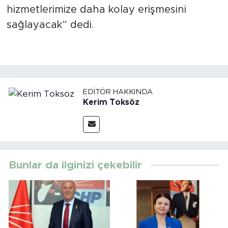
hizmetlerimize daha kolay erişmesini
sağlayacak” dedi.
EDITÖR HAKKINDA
Kerim Toksöz
Bunlar da ilginizi çekebilir