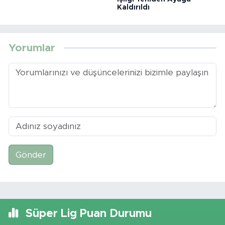
Kaldırıldı
Yorumlar
Gönder
Süper Lig Puan Durumu