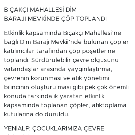
BIÇAKÇI MAHALLESİ DİM
BARAJI MEVKİNDE ÇÖP TOPLANDI
Etkinlik kapsamında Bıçakçı Mahallesi’ne
bağlı Dim Barajı Mevkii’nde bulunan çöpler
katılımcılar tarafından çöp poşetlerine
toplandı. Sürdürülebilir çevre olgusunu
vatandaşlar arasında yaygınlaştırma,
çevrenin korunması ve atık yönetimi
bilincinin oluşturulması gibi pek çok önemli
konuda farkındalık yaratan etkinlik
kapsamında toplanan çöpler, atıktoplama
kutularına dolduruldu.
YENİALP: ÇOCUKLARIMIZA ÇEVRE