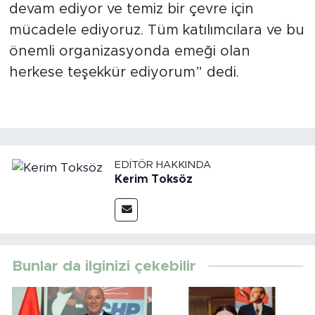
devam ediyor ve temiz bir çevre için
mücadele ediyoruz. Tüm katılımcılara ve bu
önemli organizasyonda emeği olan
herkese teşekkür ediyorum” dedi.
EDITÖR HAKKINDA
Kerim Toksöz
Bunlar da ilginizi çekebilir