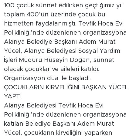
100 çocuk sünnet edilirken geçtiğimiz yıl
toplam 400’ün üzerinde çocuk bu
hizmetten faydalanmıştı. Tevfik Hoca Evi
Polikliniği’nde düzenlenen organizasyona
Alanya Belediye Başkanı Adem Murat
Yücel, Alanya Belediyesi Sosyal Yardım
İşleri Müdürü Hüseyin Doğan, sünnet
olacak çocuklar ve aileleri katıldı.
Organizasyon dua ile başladı.
ÇOCUKLARIN KİRVELİĞİNİ BAŞKAN YÜCEL
YAPTI
Alanya Belediyesi Tevfik Hoca Evi
Polikliniği’nde düzenlenen organizasyona
katılan Belediye Başkanı Adem Murat
Yücel, çocukların kirveliğini yaparken