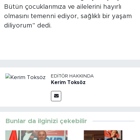
Bütün çocuklarımıza ve ailelerini hayırlı
olmasını temenni ediyor, sağlıklı bir yaşam
diliyorum” dedi.
EDITÖR HAKKINDA
Kerim Toksöz
Bunlar da ilginizi çekebilir