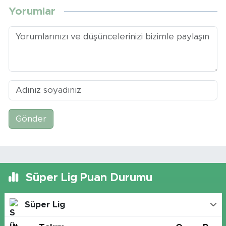
Yorumlar
Gönder
Süper Lig Puan Durumu
Süper Lig