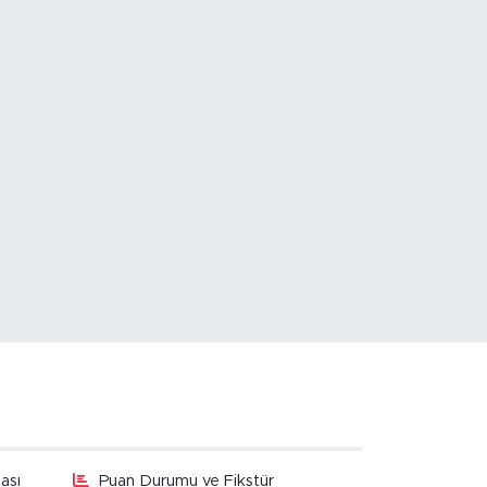
ası
Puan Durumu ve Fikstür