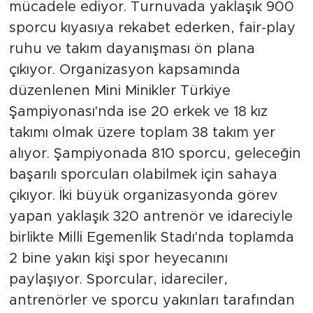
mücadele ediyor. Turnuvada yaklaşık 900
sporcu kıyasıya rekabet ederken, fair-play
ruhu ve takım dayanışması ön plana
çıkıyor. Organizasyon kapsamında
düzenlenen Mini Minikler Türkiye
Şampiyonası'nda ise 20 erkek ve 18 kız
takımı olmak üzere toplam 38 takım yer
alıyor. Şampiyonada 810 sporcu, geleceğin
başarılı sporcuları olabilmek için sahaya
çıkıyor. İki büyük organizasyonda görev
yapan yaklaşık 320 antrenör ve idareciyle
birlikte Milli Egemenlik Stadı'nda toplamda
2 bine yakın kişi spor heyecanını
paylaşıyor. Sporcular, idareciler,
antrenörler ve sporcu yakınları tarafından