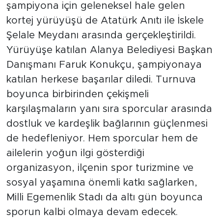
şampiyona için geleneksel hale gelen
kortej yürüyüşü de Atatürk Anıtı ile İskele
Şelale Meydanı arasında gerçekleştirildi.
Yürüyüşe katılan Alanya Belediyesi Başkan
Danışmanı Faruk Konukçu, şampiyonaya
katılan herkese başarılar diledi. Turnuva
boyunca birbirinden çekişmeli
karşılaşmaların yanı sıra sporcular arasında
dostluk ve kardeşlik bağlarının güçlenmesi
de hedefleniyor. Hem sporcular hem de
ailelerin yoğun ilgi gösterdiği
organizasyon, ilçenin spor turizmine ve
sosyal yaşamına önemli katkı sağlarken,
Milli Egemenlik Stadı da altı gün boyunca
sporun kalbi olmaya devam edecek.