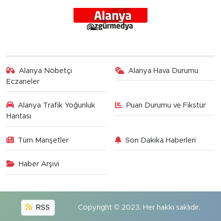
Alanya Nöbetçi
Alanya Hava Durumu
Eczaneler
Alanya Trafik Yoğunluk
Puan Durumu ve Fikstür
Haritası
Tüm Manşetler
Son Dakika Haberleri
Haber Arşivi
RSS
Copyright © 2023. Her hakkı saklıdır.