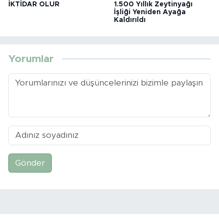
İKTİDAR OLUR
1.500 Yıllık Zeytinyağı
İşliği Yeniden Ayağa
Kaldırıldı
Yorumlar
Gönder