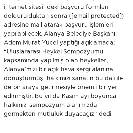
internet sitesindeki başvuru formları
doldurulduktan sonra (
[email protected]
)
adresine mail atarak başvuru işlemleri
yapılabilecek. Alanya Belediye Başkanı
Adem Murat Yücel yaptığı açıklamada;
“Uluslararası Heykel Sempozyumu
kapsamında yapılmış olan heykeller,
Alanya’mızı bir açık hava sergi alanına
dönüştürmüş, halkımızı sanatın bu dalı ile
de bir araya getirmesiyle önemli bir yer
edinmiştir. Bu yıl da Kasım ayı boyunca
halkımızı sempozyum alanımızda
görmekten mutluluk duyacağız” dedi.