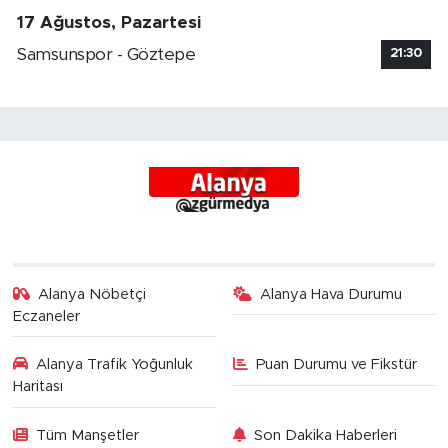
17 Ağustos, Pazartesi
Samsunspor - Göztepe
21:30
Alanya Nöbetçi
Alanya Hava Durumu
Eczaneler
Alanya Trafik Yoğunluk
Puan Durumu ve Fikstür
Haritası
Tüm Manşetler
Son Dakika Haberleri