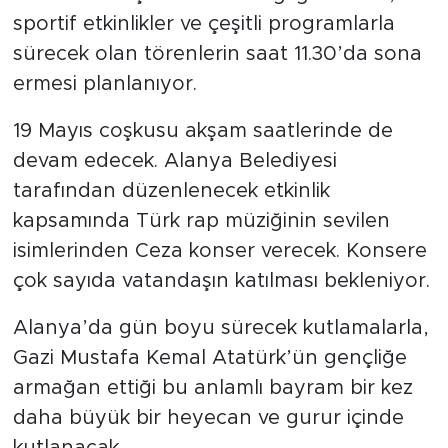
sportif etkinlikler ve çeşitli programlarla
sürecek olan törenlerin saat 11.30’da sona
ermesi planlanıyor.
19 Mayıs coşkusu akşam saatlerinde de
devam edecek. Alanya Belediyesi
tarafından düzenlenecek etkinlik
kapsamında Türk rap müziğinin sevilen
isimlerinden Ceza konser verecek. Konsere
çok sayıda vatandaşın katılması bekleniyor.
Alanya’da gün boyu sürecek kutlamalarla,
Gazi Mustafa Kemal Atatürk’ün gençliğe
armağan ettiği bu anlamlı bayram bir kez
daha büyük bir heyecan ve gurur içinde